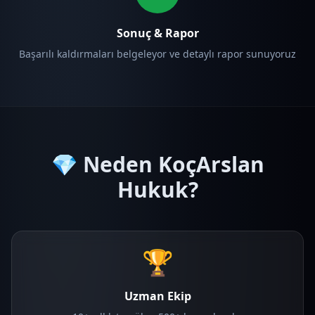
Sonuç & Rapor
Başarılı kaldırmaları belgeleyor ve detaylı rapor sunuyoruz
💎 Neden KoçArslan
Hukuk?
🏆
Uzman Ekip