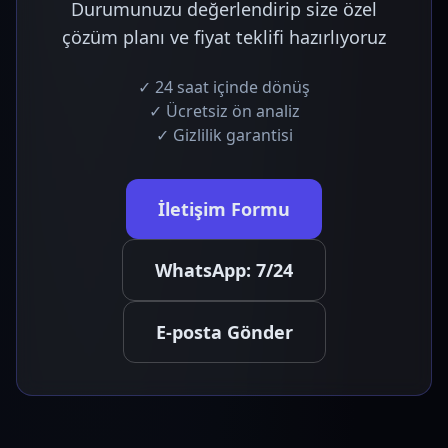
Durumunuzu değerlendirip size özel
çözüm planı ve fiyat teklifi hazırlıyoruz
✓ 24 saat içinde dönüş
✓ Ücretsiz ön analiz
✓ Gizlilik garantisi
İletişim Formu
WhatsApp: 7/24
E-posta Gönder