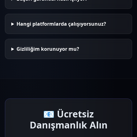
Hangi platformlarda çalışıyorsunuz?
Gizliliğim korunuyor mu?
📧 Ücretsiz
Danışmanlık Alın