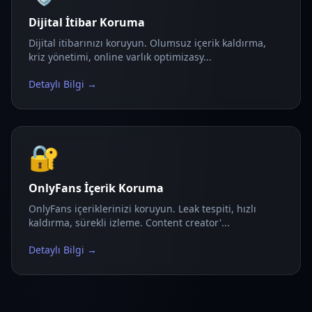
Dijital İtibar Koruma
Dijital itibarınızı koruyun. Olumsuz içerik kaldırma,
kriz yönetimi, online varlık optimizasy...
Detaylı Bilgi →
🔐
OnlyFans İçerik Koruma
OnlyFans içeriklerinizi koruyun. Leak tespiti, hızlı
kaldırma, sürekli izleme. Content creator'...
Detaylı Bilgi →