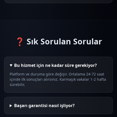
❓ Sık Sorulan Sorular
Bu hizmet için ne kadar süre gerekiyor?
Platform ve duruma göre değişir. Ortalama 24-72 saat
içinde ilk sonuçları alırsınız. Karmaşık vakalar 1-2 hafta
sürebilir.
Başarı garantisi nasıl işliyor?