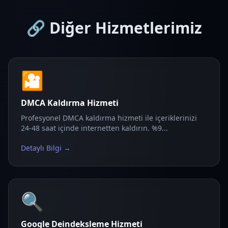
🔗 Diğer Hizmetlerimiz
🎦
DMCA Kaldırma Hizmeti
Profesyonel DMCA kaldırma hizmeti ile içeriklerinizi
24-48 saat içinde internetten kaldırın. %9...
Detaylı Bilgi →
🔍
Google Deindeksleme Hizmeti