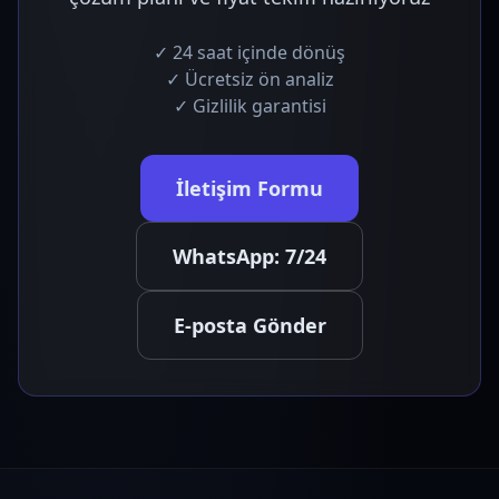
✓ 24 saat içinde dönüş
✓ Ücretsiz ön analiz
✓ Gizlilik garantisi
İletişim Formu
WhatsApp: 7/24
E-posta Gönder