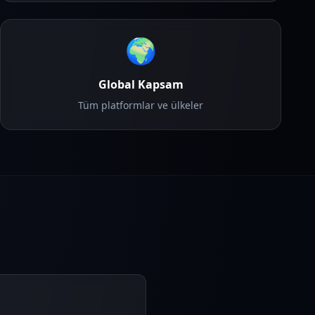
🌍
Global Kapsam
Tüm platformlar ve ülkeler