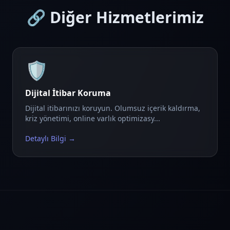
🔗 Diğer Hizmetlerimiz
🛡️
Dijital İtibar Koruma
Dijital itibarınızı koruyun. Olumsuz içerik kaldırma,
kriz yönetimi, online varlık optimizasy...
Detaylı Bilgi →