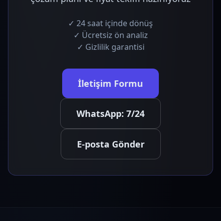
✓ 24 saat içinde dönüş
✓ Ücretsiz ön analiz
✓ Gizlilik garantisi
İletişim Formu
WhatsApp: 7/24
E-posta Gönder