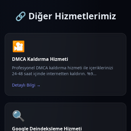
🔗 Diğer Hizmetlerimiz
🎦
DMCA Kaldırma Hizmeti
Profesyonel DMCA kaldırma hizmeti ile içeriklerinizi
24-48 saat içinde internetten kaldırın. %9...
Detaylı Bilgi →
🔍
Google Deindeksleme Hizmeti