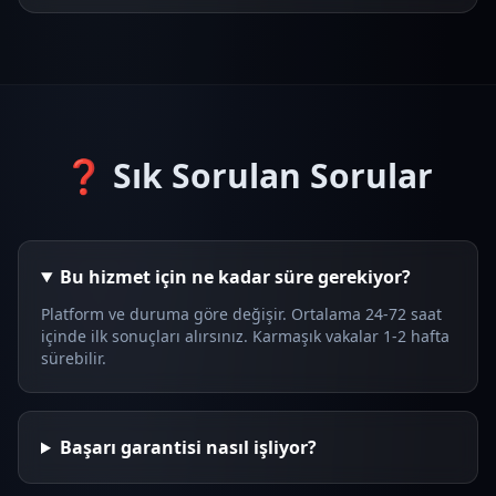
❓ Sık Sorulan Sorular
Bu hizmet için ne kadar süre gerekiyor?
Platform ve duruma göre değişir. Ortalama 24-72 saat
içinde ilk sonuçları alırsınız. Karmaşık vakalar 1-2 hafta
sürebilir.
Başarı garantisi nasıl işliyor?