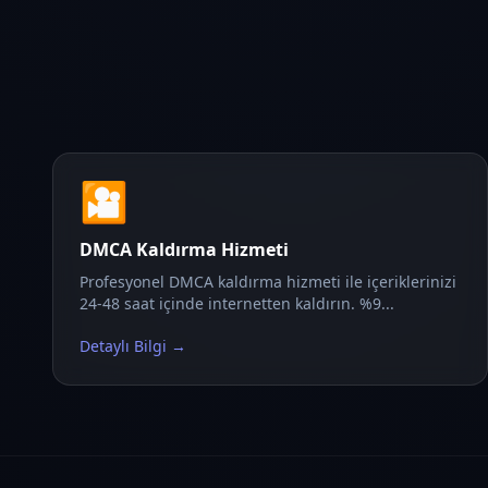
🎦
DMCA Kaldırma Hizmeti
Profesyonel DMCA kaldırma hizmeti ile içeriklerinizi
24-48 saat içinde internetten kaldırın. %9...
Detaylı Bilgi →