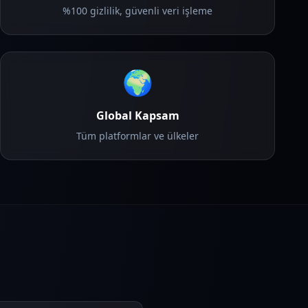
%100 gizlilik, güvenli veri işleme
🌍
Global Kapsam
Tüm platformlar ve ülkeler