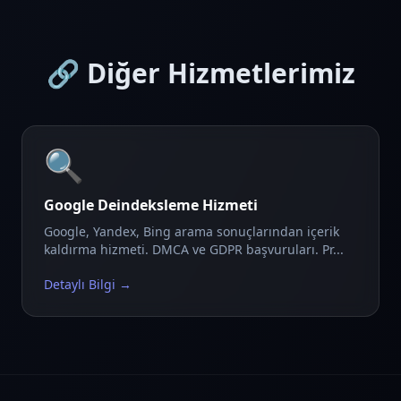
🔗 Diğer Hizmetlerimiz
🔍
Google Deindeksleme Hizmeti
Google, Yandex, Bing arama sonuçlarından içerik
kaldırma hizmeti. DMCA ve GDPR başvuruları. Pr...
Detaylı Bilgi →