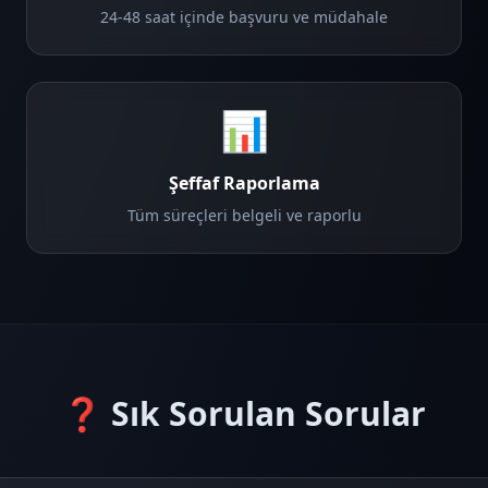
24-48 saat içinde başvuru ve müdahale
📊
Şeffaf Raporlama
Tüm süreçleri belgeli ve raporlu
❓ Sık Sorulan Sorular